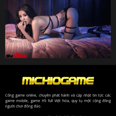
Cổng game online, chuyên phát hành và cập nhật tin tức các
game mobile, game H5 full Việt hóa, quy tụ một cộng đồng
người chơi đông đảo.