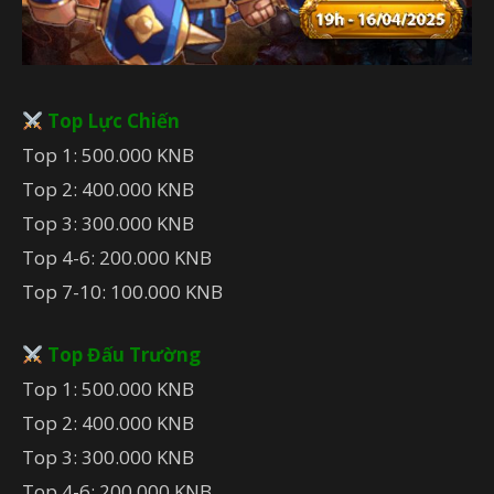
Top Lực Chiến
Top 1: 500.000 KNB
Top 2: 400.000 KNB
Top 3: 300.000 KNB
Top 4-6: 200.000 KNB
Top 7-10: 100.000 KNB
Top Đấu Trường
Top 1: 500.000 KNB
Top 2: 400.000 KNB
Top 3: 300.000 KNB
Top 4-6: 200.000 KNB