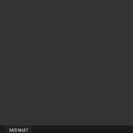
MỚI NHẤT