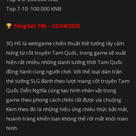
Top 7-10: 100.000 KNB
Tổng kết 19h – 23/04/2025
3Q H5 là webgame chiến thuật thẻ tướng lấy cảm
hứng từ cốt truyện Tam Quốc, trong game sẽ xuất
hiện rất nhiều những danh tướng thời Tam Quốc
đồng hành cùng người chơi. Với thể loại dàn trận
thẻ tướng SLG đánh theo lượt mang cốt truyện Tam
Quốc Diễn Nghĩa cùng tạo hình nhân vật trong
game theo phong cách chibi rất được ưa chuộng.
Kèm theo đó là những hiệu ứng chiêu thức bắt mắt,
hoành tráng khiến bạn không thể rời mắt khỏi màn
hình.