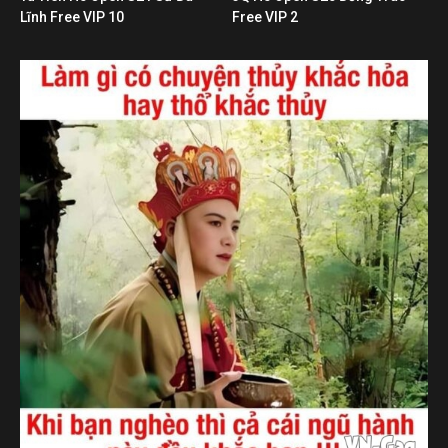
Lĩnh Free VIP 10
Free VIP 2