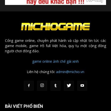
Cổng game online, chuyên phát hành và cập nhật tin tức các
game mobile, game H5 full Việt hóa, quy tụ một cộng đồng
người chơi đông đảo.
game online
ảnh chế
gái xinh
Liên hệ chúng tôi:
admin@michio.vn
BÀI VIẾT PHỔ BIẾN