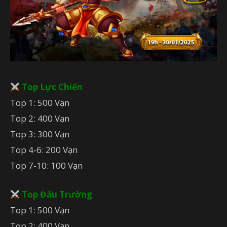
Top Lực Chiến
Top 1: 500 Vạn
Top 2: 400 Vạn
Top 3: 300 Vạn
Top 4-6: 200 Vạn
Top 7-10: 100 Vạn
Top Đấu Trường
Top 1: 500 Vạn
Top 2: 400 Vạn