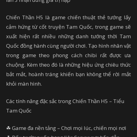
Chiến Thần H5 là game chiến thuật thẻ tướng lấy
cảm hứng từ cốt truyện Tam Quốc, trong game sẽ
xuất hiện rất nhiều những danh tướng thời Tam
Quốc đồng hành cùng người chơi. Tạo hình nhân vật
trong game theo phong cách chibi rất được ưa
chuộng. Kèm theo đó là những hiệu ứng chiêu thức
bắt mắt, hoành tráng khiến bạn không thể rời mắt
khỏi màn hình.
Các tính năng đặc sắc trong Chiến Thần H5 – Tiểu
Tam Quốc
☘ Game đa nền tảng – Chơi mọi lúc, chiến mọi nơi