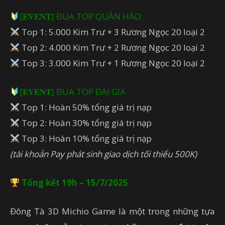
[𝐄𝐕𝐄𝐍𝐓] ĐUA TOP QUẦN HÀO
Top 1: 5.000 Kim Trư + 3 Rương Ngọc 20 loại 2
Top 2: 4.000 Kim Trư + 2 Rương Ngọc 20 loại 2
Top 3: 3.000 Kim Trư + 1 Rương Ngọc 20 loại 2
[𝐄𝐕𝐄𝐍𝐓] ĐUA TOP ĐẠI GIA
Top 1: Hoàn 50% tổng giá trị nạp
Top 2: Hoàn 30% tổng giá trị nạp
Top 3: Hoàn 10% tổng giá trị nạp
(tài khoản Pay phát sinh giao dịch tối thiểu 500K)
Tổng kết 19h – 15/7/2025
Đông Tà 3D Michio Game là một trong những tựa