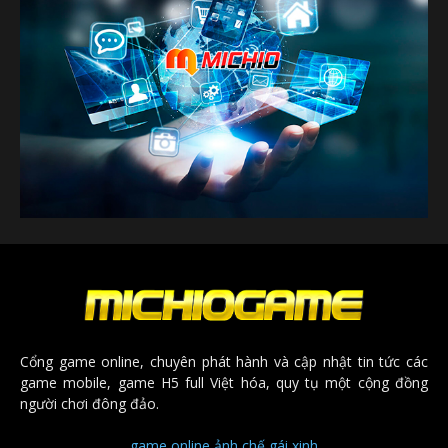
Cổng game online, chuyên phát hành và cập nhật tin tức các
game mobile, game H5 full Việt hóa, quy tụ một cộng đồng
người chơi đông đảo.
game online
ảnh chế
gái xinh