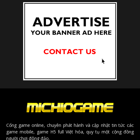
Cổng game online, chuyên phát hành và cập nhật tin tức các
game mobile, game H5 full Việt hóa, quy tụ một cộng đồng
người chơi đông đảo.