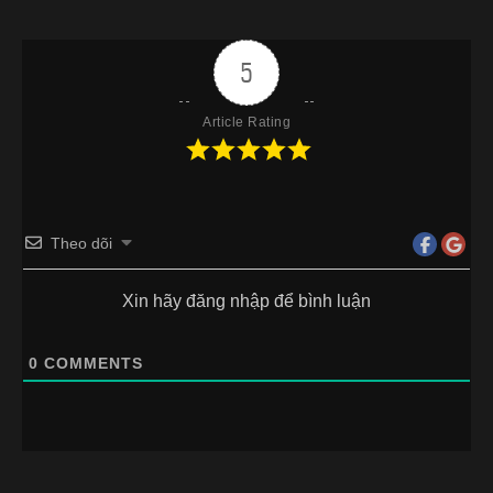
5
Article Rating
Theo dõi
Xin hãy đăng nhập để bình luận
0
COMMENTS