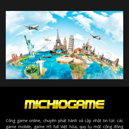
Cổng game online, chuyên phát hành và cập nhật tin tức các
game mobile, game H5 full Việt hóa, quy tụ một cộng đồng