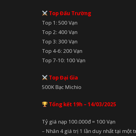
Top Đấu Trường
Top 1: 500 Vạn
Top 2: 400 Vạn
Top 3: 300 Vạn
Top 4-6: 200 Vạn
Top 7-10: 100 Vạn
Top Đại Gia
500K Bạc Michio
Tổng kết 19h – 14/03/2025
Tỷ giá nạp 100.000đ = 100 Vạn
– Nhân 4 giá trị 1 lần duy nhất tại một