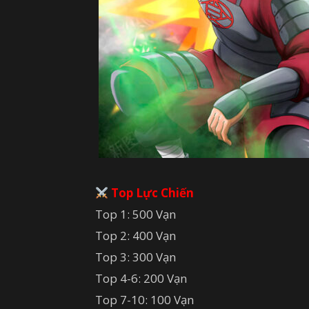
Top Lực Chiến
Top 1: 500 Vạn
Top 2: 400 Vạn
Top 3: 300 Vạn
Top 4-6: 200 Vạn
Top 7-10: 100 Vạn