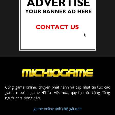
Cổng game online, chuyên phát hành và cập nhật tin tức các
game mobile, game H5 full Việt hóa, quy tụ một cộng đồng
người chơi đông đảo.
game online
ảnh chế
gái xinh