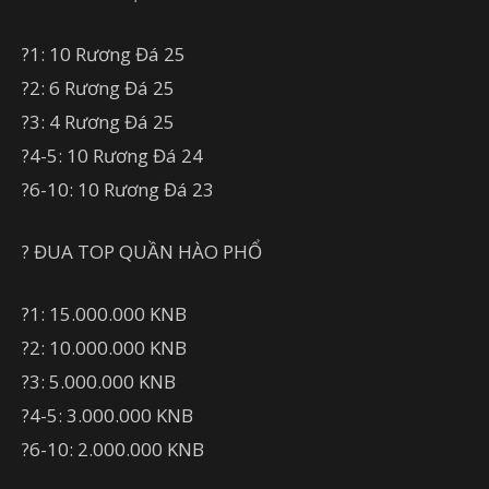
?
1: 10 Rương Đá 25
?
2: 6 Rương Đá 25
?
3: 4 Rương Đá 25
?
4-5: 10 Rương Đá 24
?
6-10: 10 Rương Đá 23
?
ĐUA TOP QUẦN HÀO PHỔ
?
1: 15.000.000 KNB
?
2: 10.000.000 KNB
?
3: 5.000.000 KNB
?
4-5: 3.000.000 KNB
?
6-10: 2.000.000 KNB