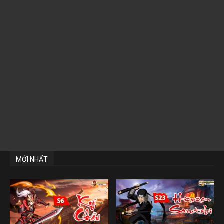
MỚI NHẤT