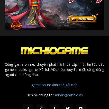
Cổng game online, chuyên phát hành và cập nhật tin tức các
game mobile, game H5 full Việt hóa, quy tụ một cộng đồng
người chơi đông đảo.
game online
ảnh chế
gái xinh
Liên hệ chúng tôi:
admin@michio.vn