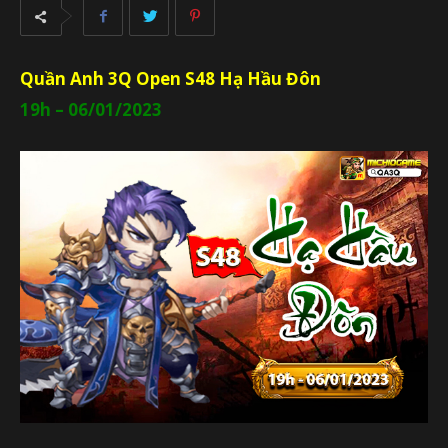
Quần Anh 3Q Open S48 Hạ Hầu Đôn
19h – 06/01/2023