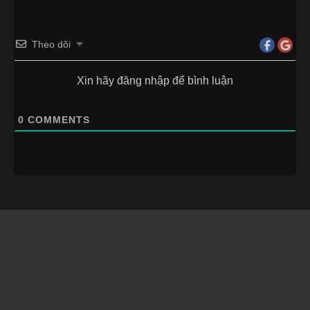
Theo dõi
Xin hãy đăng nhập để bình luận
0
COMMENTS