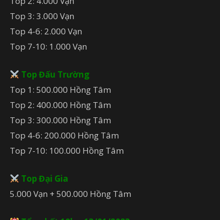
Top 2: 4.000 Vạn
Top 3: 3.000 Vạn
Top 4-6: 2.000 Vạn
Top 7-10: 1.000 Vạn
Top Đấu Trường
Top 1: 500.000 Hồng Tâm
Top 2: 400.000 Hồng Tâm
Top 3: 300.000 Hồng Tâm
Top 4-6: 200.000 Hồng Tâm
Top 7-10: 100.000 Hồng Tâm
Top Đại Gia
5.000 Vạn + 500.000 Hồng Tâm