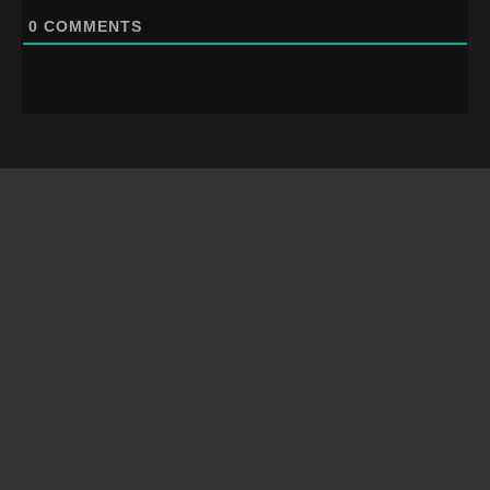
0
COMMENTS