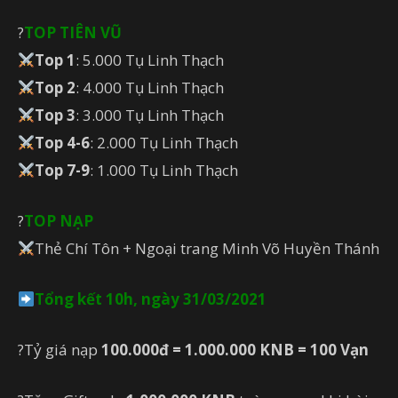
?
TOP TIÊN VŨ
Top 1
: 5.000 Tụ Linh Thạch
Top 2
: 4.000 Tụ Linh Thạch
Top 3
: 3.000 Tụ Linh Thạch
Top 4-6
: 2.000 Tụ Linh Thạch
Top 7-9
: 1.000 Tụ Linh Thạch
?
TOP NẠP
Thẻ Chí Tôn + Ngoại trang Minh Võ Huyền Thánh
Tổng kết 10h, ngày 31/03/2021
?Tỷ giá nạp
100.000đ = 1.000.000 KNB = 100 Vạn