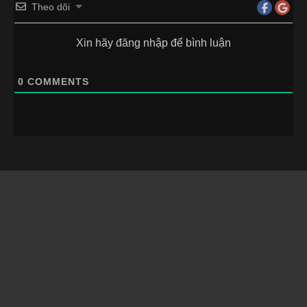
Theo dõi
Xin hãy đăng nhập để bình luận
0
COMMENTS