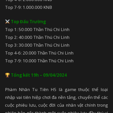
Top 7-9: 1.000.000 KNB
Top Đấu Trường
Top 1: 50.000 Thần Thú Chi Linh
Top 2: 40.000 Thần Thú Chi Linh
Top 3: 30.000 Thần Thú Chi Linh
Top 4-6: 20.000 Thần Thú Chi Linh
Top 7-9: 10.000 Thần Thú Chi Linh
Tổng kết 19h – 09/04/2024
Phàm Nhân Tu Tiên H5 là game thuộc thể loại
nhập vai tiên hiệp chơi đa nền tảng, chuyển thể các
cuộc phiêu lưu, cuộc đời của nhân vật chính trong
phiên bản gốc thành một cuộc phiêu lưu đầy thú vị