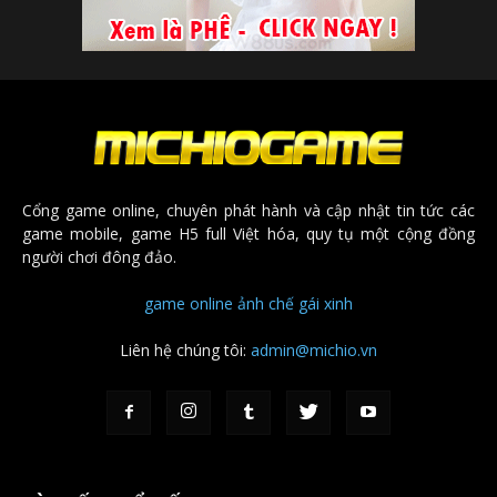
Cổng game online, chuyên phát hành và cập nhật tin tức các
game mobile, game H5 full Việt hóa, quy tụ một cộng đồng
người chơi đông đảo.
game online
ảnh chế
gái xinh
Liên hệ chúng tôi:
admin@michio.vn