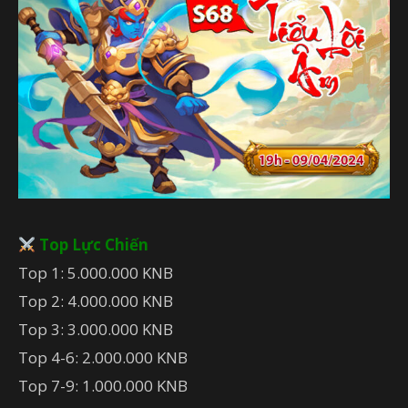
Top Lực Chiến
Top 1: 5.000.000 KNB
Top 2: 4.000.000 KNB
Top 3: 3.000.000 KNB
Top 4-6: 2.000.000 KNB
Top 7-9: 1.000.000 KNB