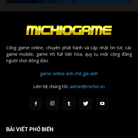
Cổng game online, chuyên phát hành và cập nhật tin tức các
game mobile, game H5 full Việt hóa, quy tụ một cộng đồng
người chơi đông đảo.
game online
ảnh chế
gái xinh
Liên hệ chúng tôi:
admin@michio.vn
BÀI VIẾT PHỔ BIẾN