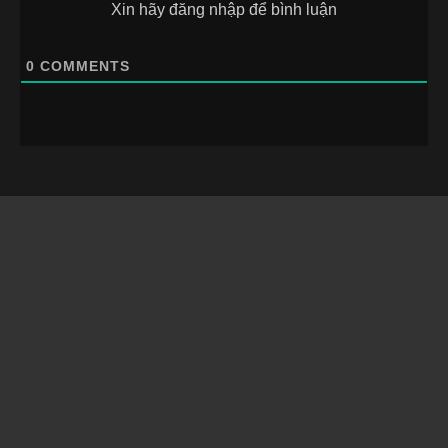
Xin hãy đăng nhập để bình luận
0
COMMENTS