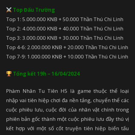
Top Đấu Trường
Top 1: 5.000.000 KNB + 50.000 Thần Thú Chi Linh
Top 2: 4.000.000 KNB + 40.000 Thần Thú Chi Linh
Top 3: 3.000.000 KNB + 30.000 Thần Thú Chi Linh
Top 4-6: 2.000.000 KNB + 20.000 Thần Thú Chi Linh
Top 7-9: 1.000.000 KNB + 10.000 Thần Thú Chi Linh
Tổng kết 19h – 16/04/2024
Phàm Nhân Tu Tiên H5 là game thuộc thể loại
nhập vai tiên hiệp chơi đa nền tảng, chuyển thể các
cuộc phiêu lưu, cuộc đời của nhân vật chính trong
phiên bản gốc thành một cuộc phiêu lưu đầy thú vị
kết hợp với một số cốt truyện tiên hiệp biến tấu