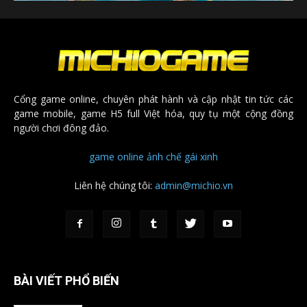
Cổng game online, chuyên phát hành và cập nhật tin tức các
game mobile, game H5 full Việt hóa, quy tụ một cộng đồng
người chơi đông đảo.
game online
ảnh chế
gái xinh
Liên hệ chúng tôi:
admin@michio.vn
BÀI VIẾT PHỔ BIẾN