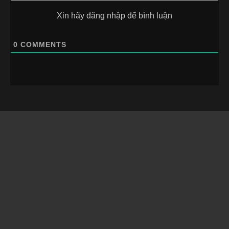
Xin hãy đăng nhập để bình luận
0
COMMENTS