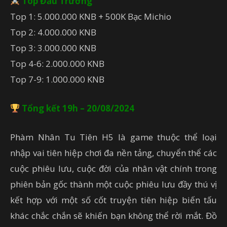
Top Đấu Trường
Top 1: 5.000.000 KNB + 500K Bạc Michio
Top 2: 4.000.000 KNB
Top 3: 3.000.000 KNB
Top 4-6: 2.000.000 KNB
Top 7-9: 1.000.000 KNB
Tổng kết 19h – 20/08/2024
Phàm Nhân Tu Tiên H5 là game thuộc thể loại
nhập vai tiên hiệp chơi đa nền tảng, chuyển thể các
cuộc phiêu lưu, cuộc đời của nhân vật chính trong
phiên bản gốc thành một cuộc phiêu lưu đầy thú vị
kết hợp với một số cốt truyện tiên hiệp biến tấu
khác chắc chắn sẽ khiến bạn không thể rời mắt. Đồ