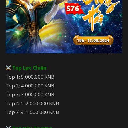
Top Lực Chiến
Top 1: 5.000.000 KNB
Top 2: 4.000.000 KNB
Top 3: 3.000.000 KNB
Top 4-6: 2.000.000 KNB
Top 7-9: 1.000.000 KNB