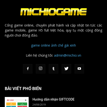
Cổng game online, chuyên phát hành và cập nhật tin tức các
game mobile, game H5 full Việt hóa, quy tụ một cộng đồng
người chơi đông đảo.
game online
ảnh chế
gái xinh
Liên hệ chúng tôi:
admin@michio.vn
BÀI VIẾT PHỔ BIẾN
Hướng dẫn nhận GIFTCODE
24/08/2019