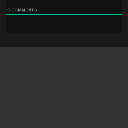
0
COMMENTS