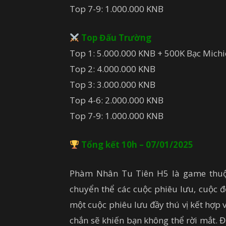
Top 7-9: 1.000.000 KNB
Top Đấu Trường
Top 1: 5.000.000 KNB + 500K Bạc Michi
Top 2: 4.000.000 KNB
Top 3: 3.000.000 KNB
Top 4-6: 2.000.000 KNB
Top 7-9: 1.000.000 KNB
Tổng kết 10h – 07/01/2025
Phàm Nhân Tu Tiên H5 là game thuộc 
chuyển thể các cuộc phiêu lưu, cuộc đ
một cuộc phiêu lưu đầy thú vị kết hợp v
chắn sẽ khiến bạn không thể rời mắt. 