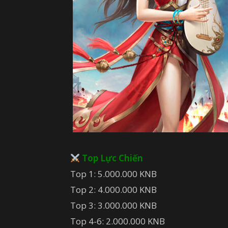
Top Lực Chiến
Top 1: 5.000.000 KNB
Top 2: 4.000.000 KNB
Top 3: 3.000.000 KNB
Top 4-6: 2.000.000 KNB