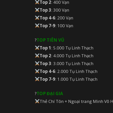
Top 2
: 400 Vạn
Top 3
: 300 Vạn
Top 4-6
: 200 Vạn
Top 7-9
: 100 Vạn
?
TOP TIÊN VŨ
Top 1
: 5.000 Tụ Linh Thạch
Top 2
: 4.000 Tụ Linh Thạch
Top 3
: 3.000 Tụ Linh Thạch
Top 4-6
: 2.000 Tụ Linh Thạch
Top 7-9
: 1.000 Tụ Linh Thạch
?
TOP ĐẠI GIA
Thẻ Chí Tôn + Ngoại trang Minh Võ