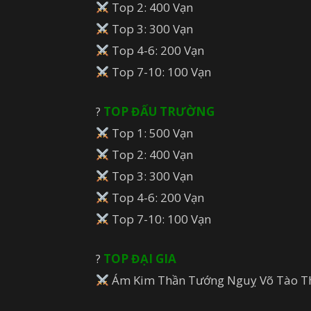
Top 2: 400 Vạn
Top 3: 300 Vạn
Top 4-6: 200 Vạn
Top 7-10: 100 Vạn
?
TOP ĐẤU TRƯỜNG
Top 1: 500 Vạn
Top 2: 400 Vạn
Top 3: 300 Vạn
Top 4-6: 200 Vạn
Top 7-10: 100 Vạn
?
TOP ĐẠI GIA
Ám Kim Thần Tướng Nguỵ Võ Tào Th