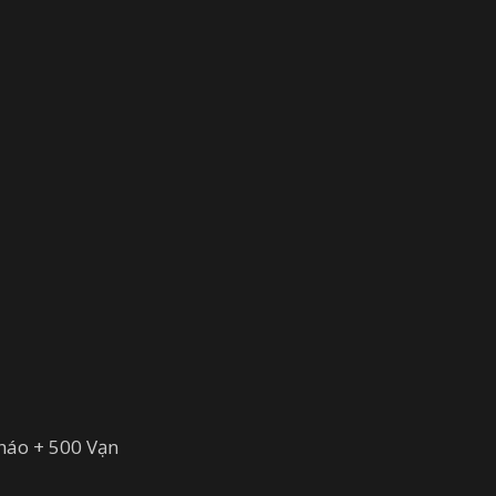
áo + 500 Vạn