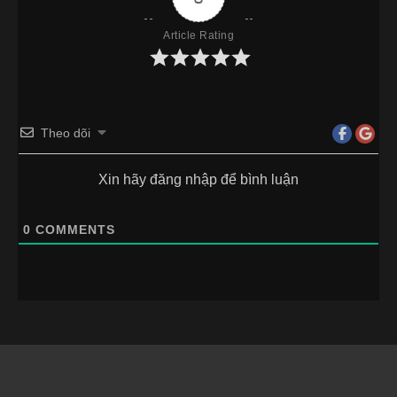
Article Rating
Theo dõi
Xin hãy đăng nhập để bình luận
0
COMMENTS