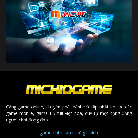
Cổng game online, chuyên phát hành và cập nhật tin tức các
game mobile, game H5 full Việt hóa, quy tụ một cộng đồng
người chơi đông đảo.
game online
ảnh chế
gái xinh